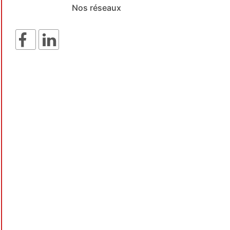
Nos réseaux