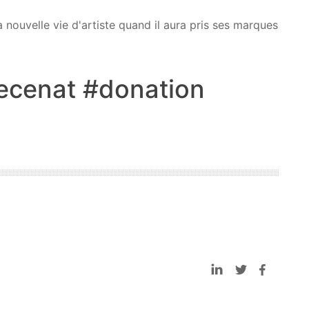
ouvelle vie d'artiste quand il aura pris ses marques
cenat #donation