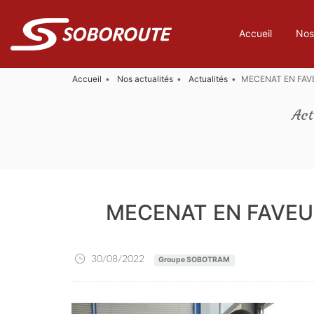
Accueil
Nos
Accueil
Nos actualités
Actualités
MECENAT EN FAV
Ac
MECENAT EN FAVE
30/08/2022
Groupe SOBOTRAM