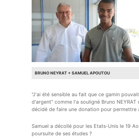
BRUNO NEYRAT + SAMUEL APOUTOU
"J'ai été sensible au fait que ce gamin pouv
d'argent" comme l'a souligné Bruno NEYRAT da
décidé de faire une donation pour permettre 
Samuel a décollé pour les Etats-Unis le 19 Aoû
poursuite de ses études ?