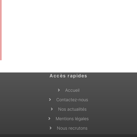
Accès rapides
Accueil
Contactez-nous
Nos actualités
Mentions légales
Nous recrutons