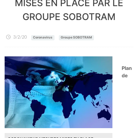
MISES EN PLACE PAR LE
GROUPE SOBOTRAM
3/2/20
Coronavirus
Groupe SOBOTRAM
Plan
de