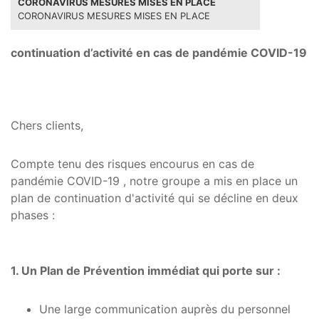
CORONAVIRUS MESURES MISES EN PLACE
CORONAVIRUS MESURES MISES EN PLACE
continuation d’activité en cas de pandémie COVID-19
Chers clients,
Compte tenu des risques encourus en cas de
pandémie COVID-19 , notre groupe a mis en place un
plan de continuation d'activité qui se décline en deux
phases :
1. Un Plan de Prévention immédiat qui porte sur :
Une large communication auprès du personnel