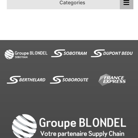
Categories